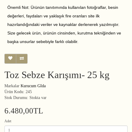
Önemli Not: Ürünün tanıtımında kullanılan fotoğraflar, besin
değerleri, faydaları ve yaklaşık fire oranları site ilk
hazırlandığındaki veriler ve kaynaklar derlenerek yazılmıştır.
Size gelecek ürün, ürünün cinsinden, kurutma tekniğinden ve
başka unsurlar sebebiyle farklı olabilir.
Toz Sebze Karışımı- 25 kg
Markalar
Kurucum GIda
Ürün Kodu: 245
Stok Durumu: Stokta var
6.480,00TL
Adet