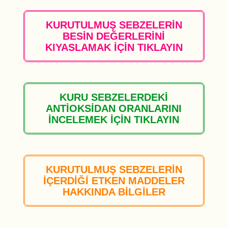
KURUTULMUŞ SEBZELERİN
BESİN DEĞERLERİNİ
KIYASLAMAK İÇİN TIKLAYIN
KURU SEBZELERDEKİ
ANTİOKSİDAN ORANLARINI
İNCELEMEK İÇİN TIKLAYIN
KURUTULMUŞ SEBZELERİN
İÇERDİĞİ ETKEN MADDELER
HAKKINDA BİLGİLER