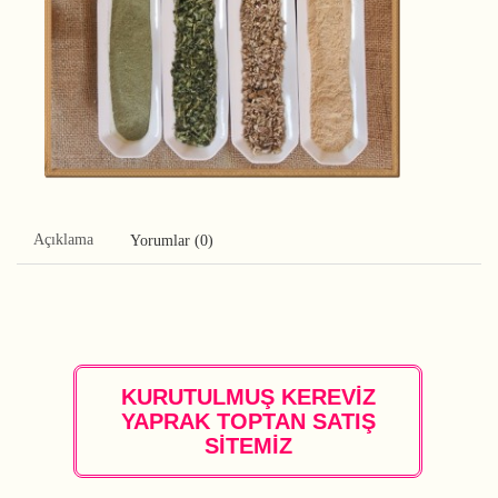
Açıklama
Yorumlar (0)
KURUTULMUŞ KEREVİZ
YAPRAK TOPTAN SATIŞ
SİTEMİZ