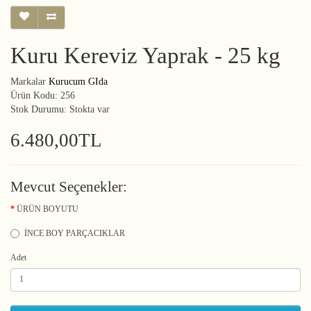
Kuru Kereviz Yaprak - 25 kg
Markalar
Kurucum GIda
Ürün Kodu: 256
Stok Durumu: Stokta var
6.480,00TL
Mevcut Seçenekler:
ÜRÜN BOYUTU
İNCE BOY PARÇACIKLAR
Adet