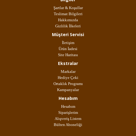
Şartlar & Koşullar
Teslimat Bilgileri
Hakkımızda
Gizlilik İlkeleri
Müşteri Servisi
İletişim
Ürün İadesi
Site Haritası
Ekstralar
Markalar
Hediye Çeki
Ortaklık Programı
Kampanyalar
Hesabım
Hesabım
Siparişlerim
Alışveriş Listem
Bülten Aboneliği